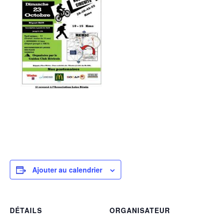
Ajouter au calendrier
DÉTAILS
ORGANISATEUR