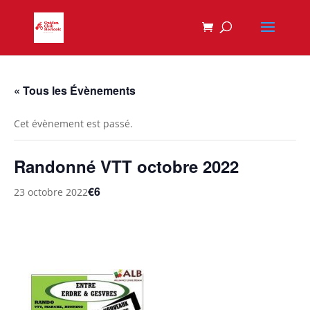
« Tous les Évènements
Cet évènement est passé.
Randonné VTT octobre 2022
€6
23 octobre 2022