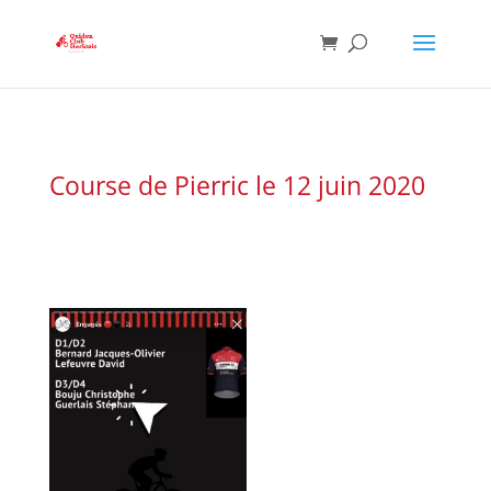
Course de Pierric le 12 juin 2020