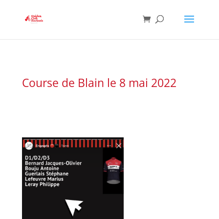
Course de Blain le 8 mai 2022